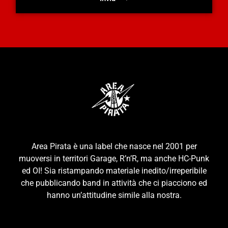
Area Pirata è una label che nasce nel 2001 per
muoversi in territori Garage, R’n’R, ma anche HC-Punk
ed OI! Sia ristampando materiale inedito/irreperibile
che pubblicando band in attività che ci piacciono ed
hanno un’attitudine simile alla nostra.