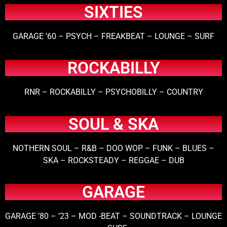
SIXTIES
GARAGE ’60 – PSYCH – FREAKBEAT – LOUNGE – SURF
ROCKABILLY
RNR – ROCKABILLY – PSYCHOBILLY – COUNTRY
SOUL & SKA
NOTHERN SOUL – R&B – DOO WOP – FUNK – BLUES –
SKA – ROCKSTEADY – REGGAE – DUB
GARAGE
GARAGE ’80 – ’23 – MOD -BEAT – SOUNDTRACK – LOUNGE