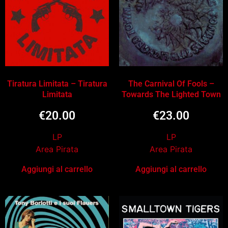
Tiratura Limitata – Tiratura
The Carnival Of Fools –
Limitata
Towards The Lighted Town
€
20.00
€
23.00
LP
LP
Area Pirata
Area Pirata
Aggiungi al carrello
Aggiungi al carrello