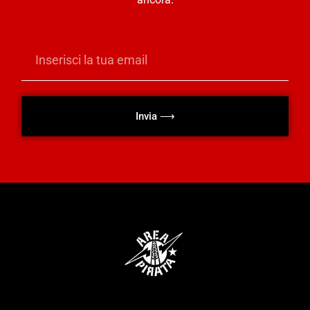
Invia ⟶