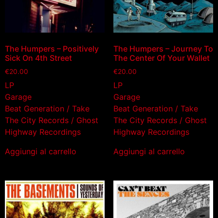
The Humpers – Positively
The Humpers – Journey To
Sick On 4th Street
The Center Of Your Wallet
€
20.00
€
20.00
LP
LP
Garage
Garage
Beat Generation / Take
Beat Generation / Take
The City Records / Ghost
The City Records / Ghost
Highway Recordings
Highway Recordings
Aggiungi al carrello
Aggiungi al carrello