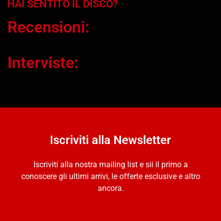
HAI SENTITO IL DISCO?
Recensioni:
Interviste:
Iscriviti alla Newsletter
Iscriviti alla nostra mailing list e sii il primo a
conoscere gli ultimi arrivi, le offerte esclusive e altro
ancora.