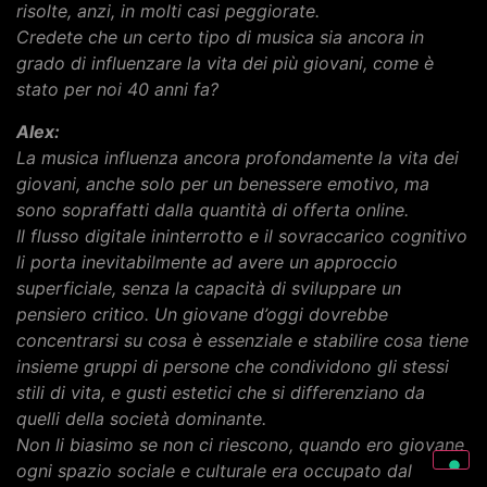
risolte, anzi, in molti casi peggiorate.
Credete che un certo tipo di musica sia ancora in
grado di influenzare la vita dei più giovani, come è
stato per noi 40 anni fa?
Alex:
La musica influenza ancora profondamente la vita dei
giovani, anche solo per un benessere emotivo, ma
sono sopraffatti dalla quantità di offerta online.
Il flusso digitale ininterrotto e il sovraccarico cognitivo
li porta inevitabilmente ad avere un approccio
superficiale, senza la capacità di sviluppare un
pensiero critico. Un giovane d’oggi dovrebbe
concentrarsi su cosa è essenziale e stabilire cosa tiene
insieme gruppi di persone che condividono gli stessi
stili di vita, e gusti estetici che si differenziano da
quelli della società dominante.
Non li biasimo se non ci riescono, quando ero giovane
ogni spazio sociale e culturale era occupato dal