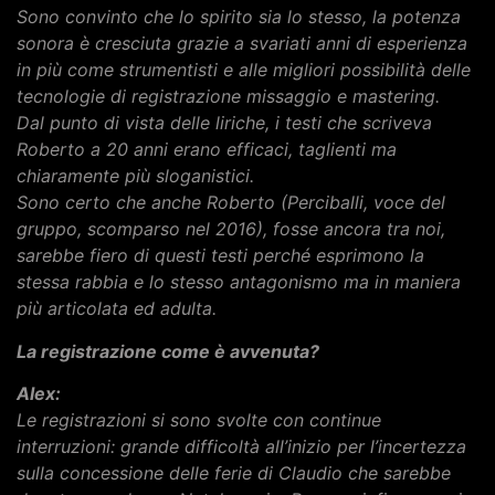
Sono convinto che lo spirito sia lo stesso, la potenza
sonora è cresciuta grazie a svariati anni di esperienza
in più come strumentisti e alle migliori possibilità delle
tecnologie di registrazione missaggio e mastering.
Dal punto di vista delle liriche, i testi che scriveva
Roberto a 20 anni erano efficaci, taglienti ma
chiaramente più sloganistici.
Sono certo che anche Roberto (Perciballi, voce del
gruppo, scomparso nel 2016), fosse ancora tra noi,
sarebbe fiero di questi testi perché esprimono la
stessa rabbia e lo stesso antagonismo ma in maniera
più articolata ed adulta.
La registrazione come è avvenuta?
Alex:
Le registrazioni si sono svolte con continue
interruzioni: grande difficoltà all’inizio per l’incertezza
sulla concessione delle ferie di Claudio che sarebbe