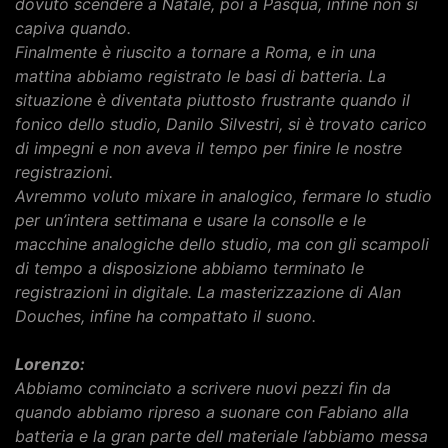
dovuto scendere a Natale, poi a Pasqua, infine non si
capiva quando.
Finalmente è riuscito a tornare a Roma, e in una
mattina abbiamo registrato le basi di batteria. La
situazione è diventata piuttosto frustrante quando il
fonico dello studio, Danilo Silvestri, si è trovato carico
di impegni e non aveva il tempo per finire le nostre
registrazioni.
Avremmo voluto mixare in analogico, fermare lo studio
per un’intera settimana e usare la consolle e le
macchine analogiche dello studio, ma con gli scampoli
di tempo a disposizione abbiamo terminato le
registrazioni in digitale. La masterizzazione di Alan
Douches, infine ha compattato il suono.
Lorenzo:
Abbiamo cominciato a scrivere nuovi pezzi fin da
quando abbiamo ripreso a suonare con Fabiano alla
batteria e la gran parte dell materiale l’abbiamo messa