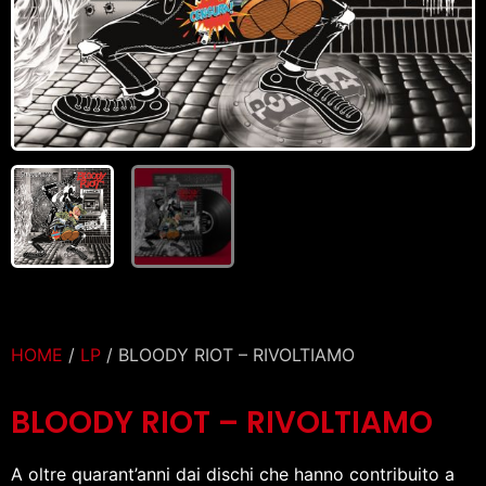
HOME
/
LP
/ BLOODY RIOT – RIVOLTIAMO
BLOODY RIOT – RIVOLTIAMO
A oltre quarant’anni dai dischi che hanno contribuito a