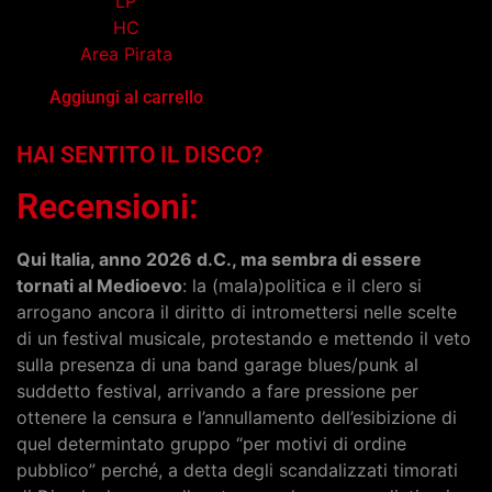
LP
HC
Area Pirata
Aggiungi al carrello
HAI SENTITO IL DISCO?
Recensioni:
Qui Italia, anno 2026 d.C., ma sembra di essere
tornati al Medioevo
: la (mala)politica e il clero si
arrogano ancora il diritto di intromettersi nelle scelte
di un festival musicale, protestando e mettendo il veto
sulla presenza di una band garage blues/punk al
suddetto festival, arrivando a fare pressione per
ottenere la censura e l’annullamento dell’esibizione di
quel determintato gruppo “per motivi di ordine
pubblico” perché, a detta degli scandalizzati timorati