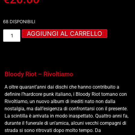
68 DISPONIBILI
AGGIUNGI AL CARRELLO
Bloody Riot – Rivoltiamo
A oltre quarant’anni dai dischi che hanno contribuito a
definire l’hardcore punk italiano, i Bloody Riot tornano con
Rivoltiamo, un nuovo album di inediti nato non dalla
nostalgia, ma dall’esigenza di confrontarsi con il presente.
La scintilla è arrivata in modo inaspettato. Quattro anni fa,
durante il funerale di un’amica, alcuni vecchi compagni di
strada si sono ritrovati dopo molto tempo. Da