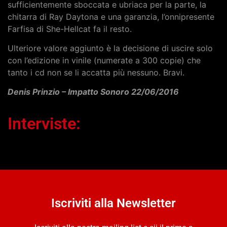
sufficientemente sboccata e ubriaca per la parte, la
chitarra di Ray Daytona e una garanzia, l’onnipresente
Farfisa di She-Hellcat fa il resto.
Ulteriore valore aggiunto è la decisione di uscire solo
con l’edizione in vinile (numerate a 300 copie) che
tanto i cd non se li accatta più nessuno. Bravi.
Denis Prinzio – Impatto Sonoro 22/06/2016
Interviste:
Iscriviti alla Newsletter