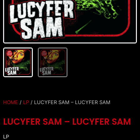
HOME
/
LP
/ LUCYFER SAM – LUCYFER SAM
LUCYFER SAM – LUCYFER SAM
LP