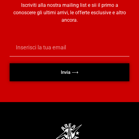
Iscriviti alla nostra mailing list e sii il primo a
conoscere gli ultimi arrivi, le offerte esclusive e altro
ancora.
Invia ⟶