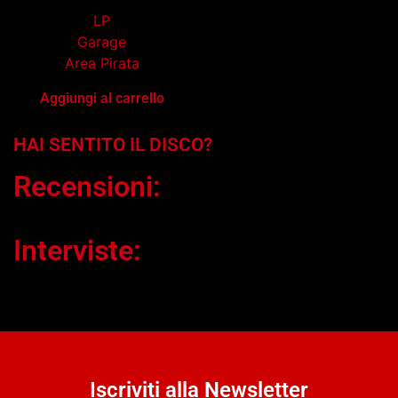
LP
Garage
Area Pirata
Aggiungi al carrello
HAI SENTITO IL DISCO?
Recensioni:
Interviste:
Iscriviti alla Newsletter