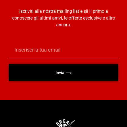
Iscriviti alla nostra mailing list e sii il primo a
conoscere gli ultimi arrivi, le offerte esclusive e altro
ancora.
Invia ⟶