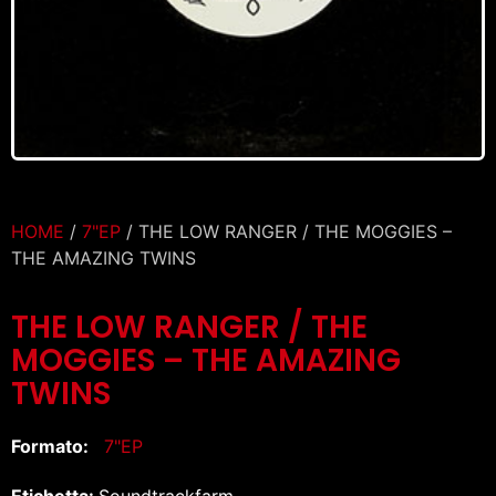
HOME
/
7"EP
/ THE LOW RANGER / THE MOGGIES –
THE AMAZING TWINS
THE LOW RANGER / THE
MOGGIES – THE AMAZING
TWINS
Formato:
7"EP