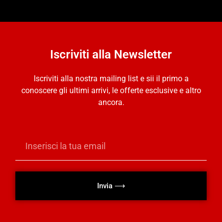
Iscriviti alla Newsletter
Iscriviti alla nostra mailing list e sii il primo a
conoscere gli ultimi arrivi, le offerte esclusive e altro
ancora.
Invia ⟶