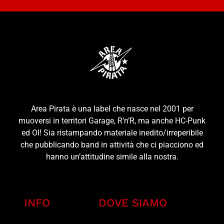
Area Pirata è una label che nasce nel 2001 per
muoversi in territori Garage, R’n’R, ma anche HC-Punk
ed OI! Sia ristampando materiale inedito/irreperibile
che pubblicando band in attività che ci piacciono ed
hanno un’attitudine simile alla nostra.
INFO
DOVE SIAMO