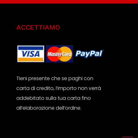
ACCETTIAMO
Tieni presente che se paghi con
carta di credito, l’importo non verrà
addebitato sulla tua carta fino
all’elaborazione dell’ordine.