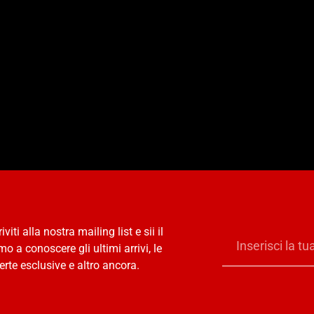
riviti alla nostra mailing list e sii il
mo a conoscere gli ultimi arrivi, le
erte esclusive e altro ancora.