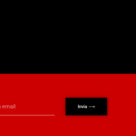
Invia ⟶