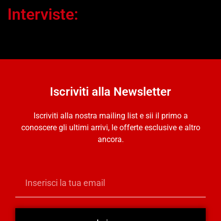
Interviste:
Iscriviti alla Newsletter
Iscriviti alla nostra mailing list e sii il primo a
conoscere gli ultimi arrivi, le offerte esclusive e altro
ancora.