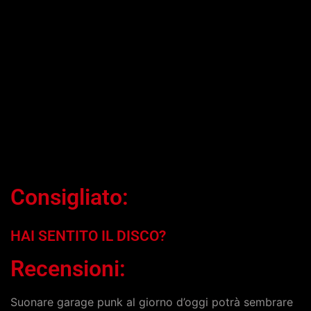
Consigliato:
HAI SENTITO IL DISCO?
Recensioni:
Suonare garage punk al giorno d’oggi potrà sembrare