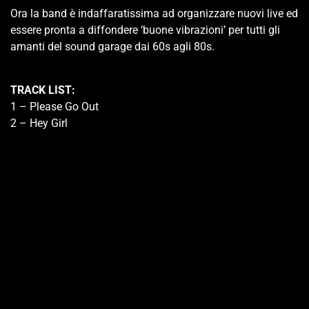
Ora la band è indaffaratissima ad organizzare nuovi live ed
essere pronta a diffondere ‘buone vibrazioni’ per tutti gli
amanti del sound garage dai 60s agli 80s.
TRACK LIST:
1 – Please Go Out
2 – Hey Girl