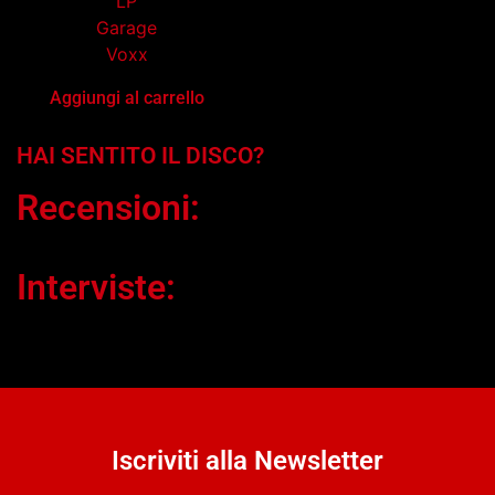
LP
Garage
Voxx
Aggiungi al carrello
HAI SENTITO IL DISCO?
Recensioni:
Interviste:
Iscriviti alla Newsletter