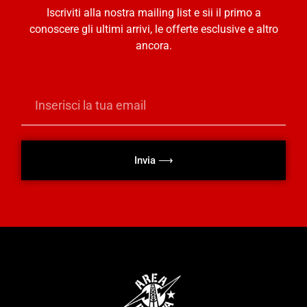
Iscriviti alla nostra mailing list e sii il primo a
conoscere gli ultimi arrivi, le offerte esclusive e altro
ancora.
Invia ⟶