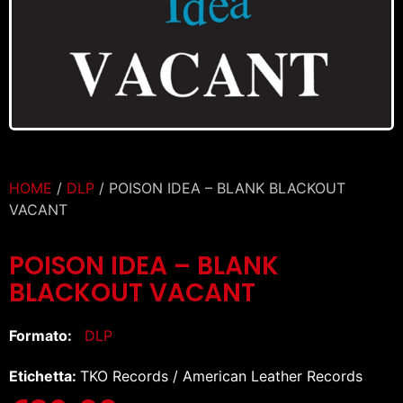
HOME
/
DLP
/ POISON IDEA – BLANK BLACKOUT
VACANT
POISON IDEA – BLANK
BLACKOUT VACANT
Formato:
DLP
Etichetta:
TKO Records / American Leather Records