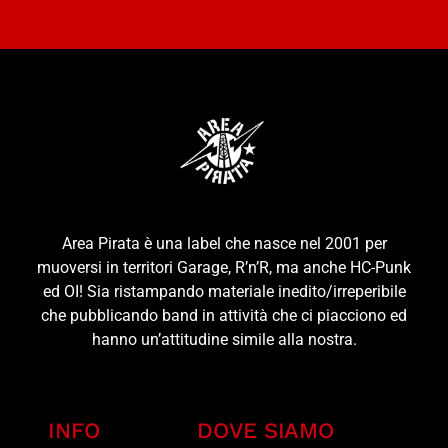
Area Pirata è una label che nasce nel 2001 per
muoversi in territori Garage, R’n’R, ma anche HC-Punk
ed OI! Sia ristampando materiale inedito/irreperibile
che pubblicando band in attività che ci piacciono ed
hanno un’attitudine simile alla nostra.
INFO
DOVE SIAMO