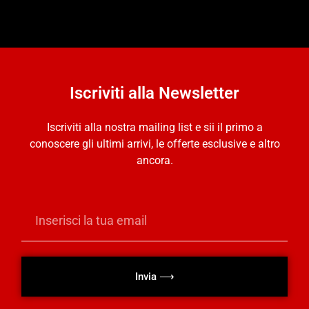
Iscriviti alla Newsletter
Iscriviti alla nostra mailing list e sii il primo a
conoscere gli ultimi arrivi, le offerte esclusive e altro
ancora.
Invia ⟶