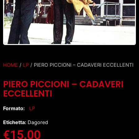
HOME
/
LP
/ PIERO PICCIONI – CADAVERI ECCELLENTI
PIERO PICCIONI – CADAVERI
ECCELLENTI
Formato:
LP
Etichetta:
Dagored
€
15.00