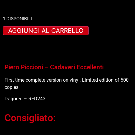
1 DISPONIBILI
AGGIUNGI AL CARRELLO
Piero Piccioni – Cadaveri Eccellenti
First time complete version on vinyl. Limited edition of 500
copies.
Dagored – RED243
Consigliato: