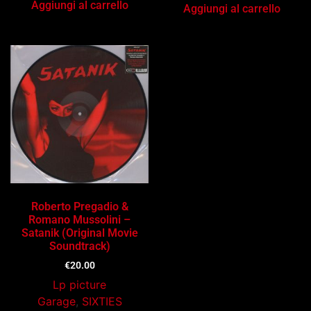
Aggiungi al carrello
Aggiungi al carrello
Roberto Pregadio &
Romano Mussolini –
Satanik (Original Movie
Soundtrack)
€
20.00
Lp picture
Garage
,
SIXTIES