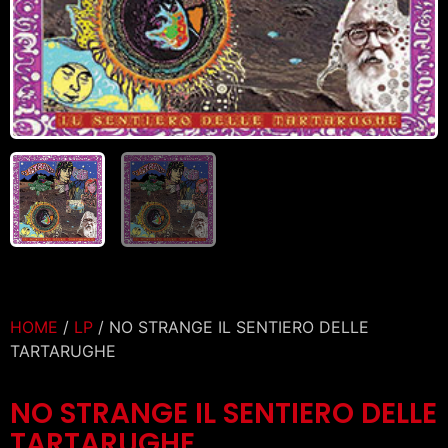
HOME
/
LP
/ NO STRANGE IL SENTIERO DELLE
TARTARUGHE
NO STRANGE IL SENTIERO DELLE
TARTARUGHE