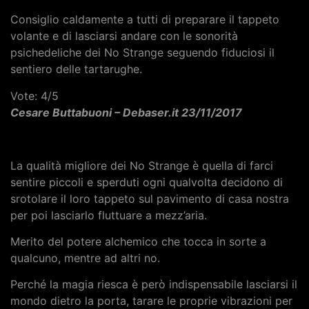
Consiglio caldamente a tutti di preparare il tappeto
volante e di lasciarsi andare con le sonorità
psichedeliche dei No Strange seguendo fiduciosi il
sentiero delle tartarughe.
Vote: 4/5
Cesare Buttabuoni – Debaser.it 23/11/2017
La qualità migliore dei No Strange è quella di farci
sentire piccoli e sperduti ogni qualvolta decidono di
srotolare il loro tappeto sul pavimento di casa nostra
per poi lasciarlo fluttuare a mezz’aria.
Merito del potere alchemico che tocca in sorte a
qualcuno, mentre ad altri no.
Perché la magia riesca è però indispensabile lasciarsi il
mondo dietro la porta, tarare le proprie vibrazioni per