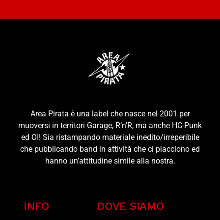
Area Pirata è una label che nasce nel 2001 per
muoversi in territori Garage, R’n’R, ma anche HC-Punk
ed OI! Sia ristampando materiale inedito/irreperibile
che pubblicando band in attività che ci piacciono ed
hanno un’attitudine simile alla nostra.
INFO
DOVE SIAMO