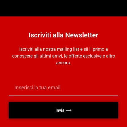
Iscriviti alla Newsletter
Iscriviti alla nostra mailing list e sii il primo a
conoscere gli ultimi arrivi, le offerte esclusive e altro
ancora.
Invia ⟶