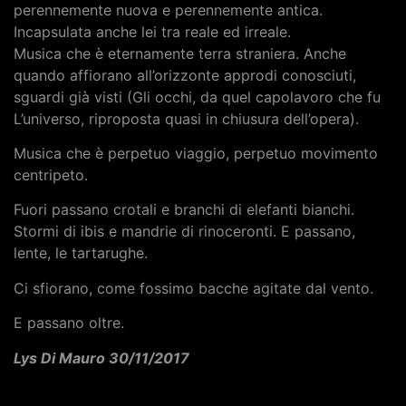
perennemente nuova e perennemente antica.
Incapsulata anche lei tra reale ed irreale.
Musica che è eternamente terra straniera. Anche
quando affiorano all’orizzonte approdi conosciuti,
sguardi già visti (Gli occhi, da quel capolavoro che fu
L’universo, riproposta quasi in chiusura dell’opera).
Musica che è perpetuo viaggio, perpetuo movimento
centripeto.
Fuori passano crotali e branchi di elefanti bianchi.
Stormi di ibis e mandrie di rinoceronti. E passano,
lente, le tartarughe.
Ci sfiorano, come fossimo bacche agitate dal vento.
E passano oltre.
Lys Di Mauro 30/11/2017