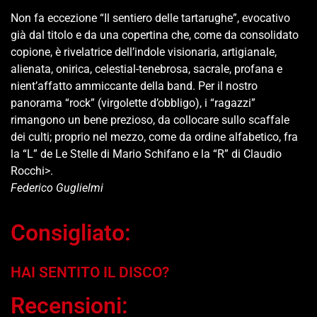
Non fa eccezione “Il sentiero delle tartarughe”, evocativo
già dal titolo e da una copertina che, come da consolidato
copione, è rivelatrice dell’indole visionaria, artigianale,
alienata, onirica, celestial-tenebrosa, sacrale, profana e
nient’affatto ammiccante della band. Per il nostro
panorama “rock” (virgolette d’obbligo), i “ragazzi”
rimangono un bene prezioso, da collocare sullo scaffale
dei culti; proprio nel mezzo, come da ordine alfabetico, fra
la “L” de Le Stelle di Mario Schifano e la “R” di Claudio
Rocchi>.
Federico Guglielmi
Consigliato:
HAI SENTITO IL DISCO?
Recensioni: