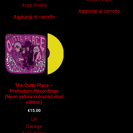
Area Pirata
Aggiungi al carrello
Aggiungi al carrello
The Outta Place –
Prehistoric Recordings
(Neon yellow coloured vinyl
edition)
€
15.00
LP
Garage