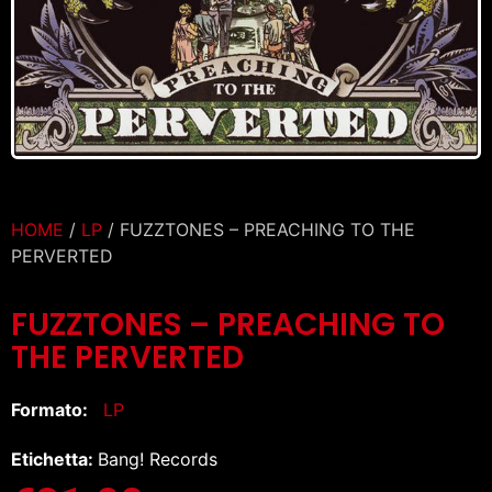
HOME
/
LP
/ FUZZTONES – PREACHING TO THE
PERVERTED
FUZZTONES – PREACHING TO
THE PERVERTED
Formato:
LP
Etichetta:
Bang! Records