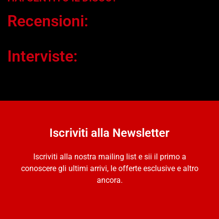
Recensioni:
Interviste:
Iscriviti alla Newsletter
Iscriviti alla nostra mailing list e sii il primo a
conoscere gli ultimi arrivi, le offerte esclusive e altro
ancora.