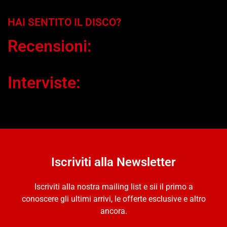
HAI SENTITO IL DISCO?
Recensioni:
Interviste:
Iscriviti alla Newsletter
Iscriviti alla nostra mailing list e sii il primo a
conoscere gli ultimi arrivi, le offerte esclusive e altro
ancora.