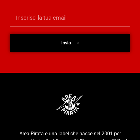
Invia ⟶
Area Pirata è una label che nasce nel 2001 per