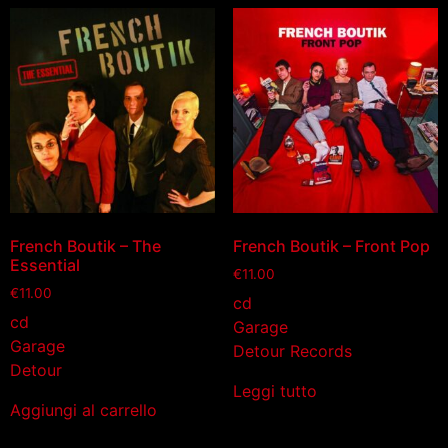
French Boutik – The
French Boutik – Front Pop
Essential
€
11.00
€
11.00
cd
cd
Garage
Garage
Detour Records
Detour
Leggi tutto
Aggiungi al carrello