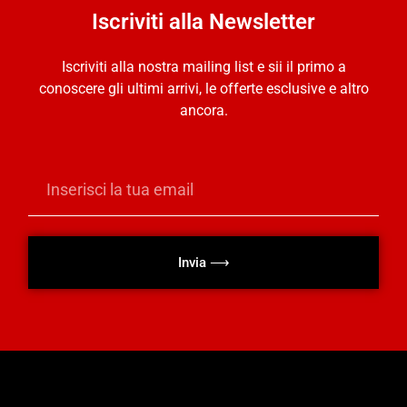
Iscriviti alla Newsletter
Iscriviti alla nostra mailing list e sii il primo a
conoscere gli ultimi arrivi, le offerte esclusive e altro
ancora.
Invia ⟶