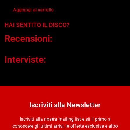
Aggiungi al carrello
HAI SENTITO IL DISCO?
Recensioni:
Interviste:
Iscriviti alla Newsletter
Iscriviti alla nostra mailing list e sii il primo a
conoscere gli ultimi arrivi, le offerte esclusive e altro