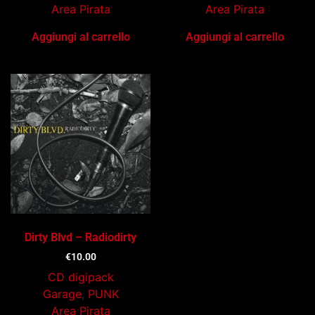
Area Pirata
Area Pirata
Aggiungi al carrello
Aggiungi al carrello
Dirty Blvd – Radiodirty
€
10.00
CD digipack
Garage
,
PUNK
Area Pirata