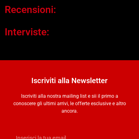
Recensioni:
Interviste:
Iscriviti alla Newsletter
Iscriviti alla nostra mailing list e sii il primo a
conoscere gli ultimi arrivi, le offerte esclusive e altro
ancora.