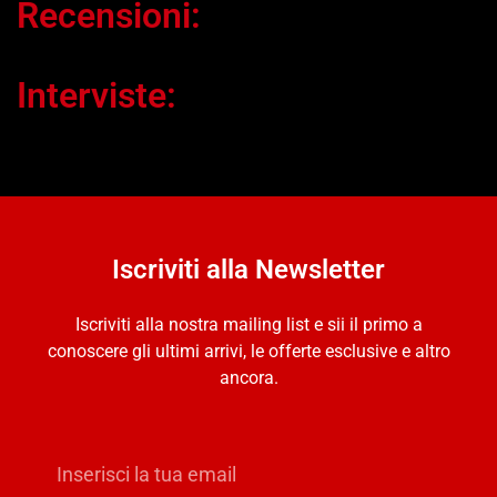
Recensioni:
Interviste:
Iscriviti alla Newsletter
Iscriviti alla nostra mailing list e sii il primo a
conoscere gli ultimi arrivi, le offerte esclusive e altro
ancora.