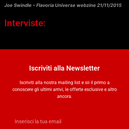
Joe Swindle – Flavoria Universe webzine 21/11/2015
Interviste:
Iscriviti alla Newsletter
Iscriviti alla nostra mailing list e sii il primo a
conoscere gli ultimi arrivi, le offerte esclusive e altro
ancora.