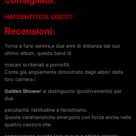
HAI SENTITO IL DISCO?
Recensioni:
Torna a farsi sentire,a due anni di distanza dal suo
ultimo album, questa band di
toscani scriteriati e pornofili.
Come già ampiamente dimostrato dagli albori della
loro carriera i
Golden Shower
si distinguono (positivamente) per
due
peculiarità: l’attitudine e l’eclettismo.
Queste caratteristiche emergono con forza anche nelle
quattro canzoni che