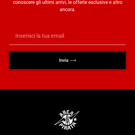
conoscere gli ultimi arrivi, le offerte esclusive e altro
ancora.
Invia ⟶