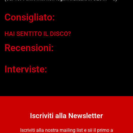
Consigliato:
HAI SENTITO IL DISCO?
Recensioni:
Interviste:
Iscriviti alla Newsletter
Iscriviti alla nostra mailing list e sii il primo a