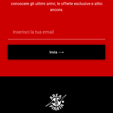
conoscere gli ultimi arrivi, le offerte esclusive e altro
ancora.
Invia ⟶