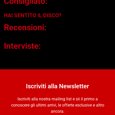
Consigliato:
HAI SENTITO IL DISCO?
Recensioni:
Interviste:
Iscriviti alla Newsletter
Iscriviti alla nostra mailing list e sii il primo a
conoscere gli ultimi arrivi, le offerte esclusive e altro
ancora.