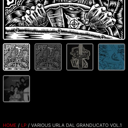
HOME
/
LP
/ VARIOUS URLA DAL GRANDUCATO VOL.1