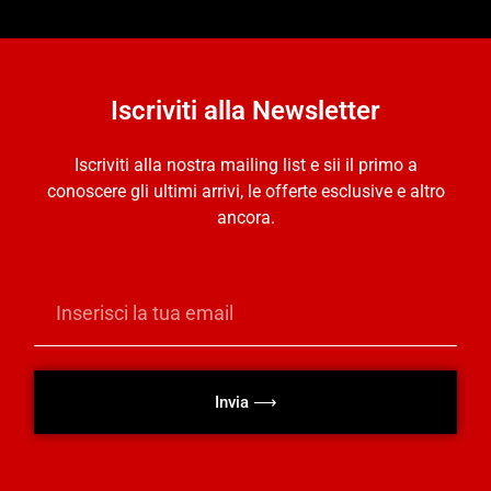
Iscriviti alla Newsletter
Iscriviti alla nostra mailing list e sii il primo a
conoscere gli ultimi arrivi, le offerte esclusive e altro
ancora.
Invia ⟶