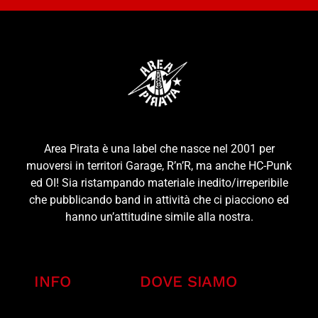
Area Pirata è una label che nasce nel 2001 per
muoversi in territori Garage, R’n’R, ma anche HC-Punk
ed OI! Sia ristampando materiale inedito/irreperibile
che pubblicando band in attività che ci piacciono ed
hanno un’attitudine simile alla nostra.
INFO
DOVE SIAMO