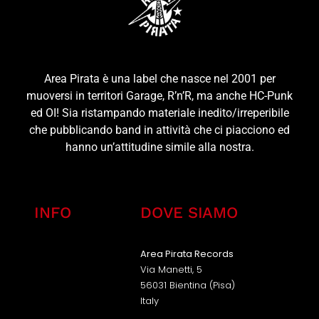
Area Pirata è una label che nasce nel 2001 per
muoversi in territori Garage, R’n’R, ma anche HC-Punk
ed OI! Sia ristampando materiale inedito/irreperibile
che pubblicando band in attività che ci piacciono ed
hanno un’attitudine simile alla nostra.
INFO
DOVE SIAMO
Area Pirata Records
Via Manetti, 5
56031 Bientina (Pisa)
Italy