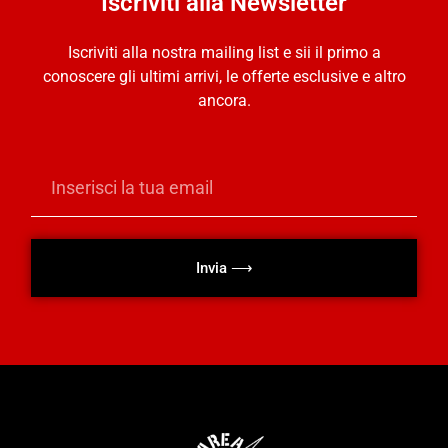
Iscriviti alla Newsletter
Iscriviti alla nostra mailing list e sii il primo a
conoscere gli ultimi arrivi, le offerte esclusive e altro
ancora.
Invia ⟶