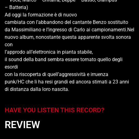
– Batteria)
Ad oggi la formazione è di nuovo
cambiata con l’abbandono del cantante Benzo sostituito
da Massimiliano e l’ingresso di Carlo ai campionamenti.Nel
nuovo album, nonostante questa apparente svolta sonora
con
l’approdo all’elettronica in pianta stabile,
il sound della band sembra essere tornato quello degli
esordi
con la riscoperta di quell’aggressività e irruenza
punk/HC che li ha resi grandi ed ancora stimati a 23 anni
di distanza dalla loro nascita.
HAVE YOU LISTEN THIS RECORD?
REVIEW