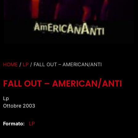
HOME
/
LP
/ FALL OUT – AMERICAN/ANTI
FALL OUT – AMERICAN/ANTI
Lp
Ottobre 2003
Formato:
LP