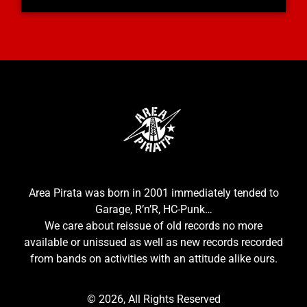
Area Pirata was born in 2001 immediately tended to
Garage, R’n’R, HC-Punk…
We care about reissue of old records no more
available or unissued as well as new records recorded
from bands on activities with an attitude alike ours.
© 2026, All Rights Reserved