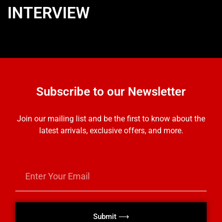
INTERVIEW
Subscribe to our Newsletter
Join our mailing list and be the first to know about the
latest arrivals, exclusive offers, and more.
Submit ⟶